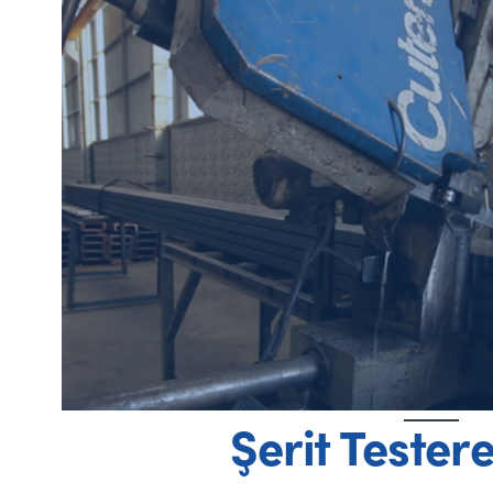
Şerit Tester