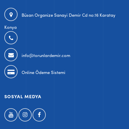
Büsan Organize Sanayi Demir Cd no:16 Karatay
Konya
info@torunlardemir.com
Online Ödeme Sistemi
SOSYAL MEDYA