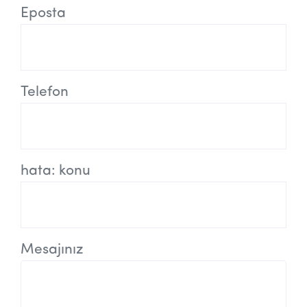
Eposta
Telefon
hata: konu
Mesajınız